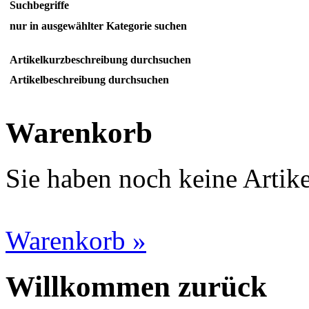
Suchbegriffe
nur in ausgewählter Kategorie suchen
Artikelkurzbeschreibung durchsuchen
Artikelbeschreibung durchsuchen
Warenkorb
Sie haben noch keine Artik
Warenkorb »
Willkommen zurück