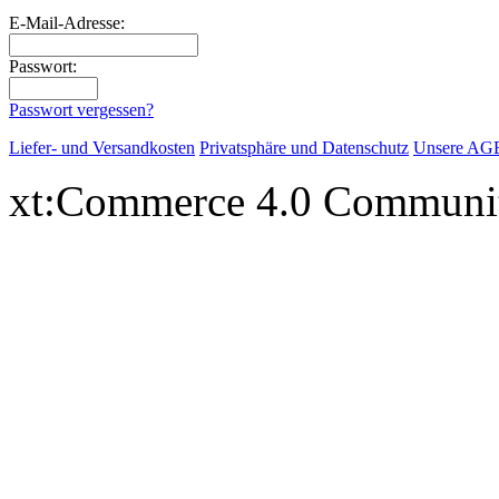
E-Mail-Adresse:
Passwort:
Passwort vergessen?
Liefer- und Versandkosten
Privatsphäre und Datenschutz
Unsere AG
xt:Commerce 4.0 Communi