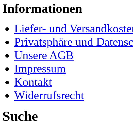
Informationen
Liefer- und Versandkoste
Privatsphäre und Datens
Unsere AGB
Impressum
Kontakt
Widerrufsrecht
Suche