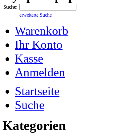
Suche:
erweiterte Suche
Warenkorb
Ihr Konto
Kasse
Anmelden
Startseite
Suche
Kategorien